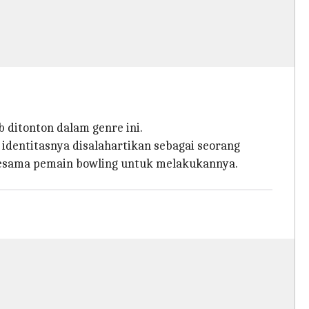
 ditonton dalam genre ini.
 identitasnya disalahartikan sebagai seorang
sesama pemain bowling untuk melakukannya.