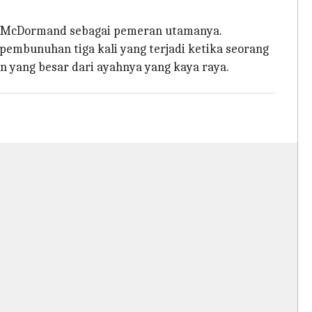
s McDormand sebagai pemeran utamanya.
pembunuhan tiga kali yang terjadi ketika seorang
 yang besar dari ayahnya yang kaya raya.