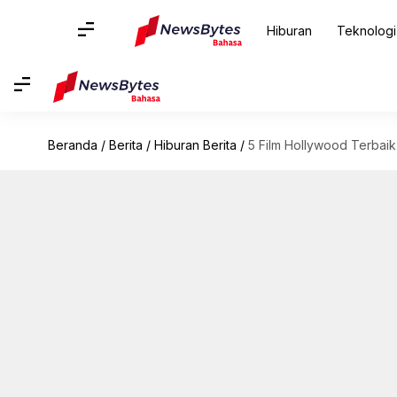
Hiburan
Teknologi
Beranda
/
Berita
/
Hiburan Berita
/
5 Film Hollywood Terbai