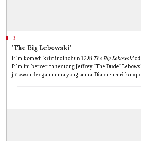
3
'The Big Lebowski'
Film komedi kriminal tahun 1998
The Big Lebowski
ad
Film ini bercerita tentang Jeffrey "The Dude" Lebow
jutawan dengan nama yang sama. Dia mencari kompe