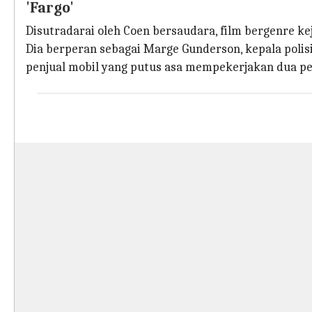
'Fargo'
Disutradarai oleh Coen bersaudara, film bergenre k
Dia berperan sebagai Marge Gunderson, kepala polis
penjual mobil yang putus asa mempekerjakan dua pe