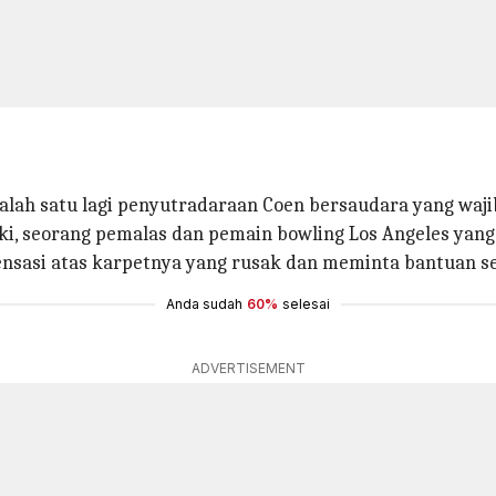
alah satu lagi penyutradaraan Coen bersaudara yang wajib
ski, seorang pemalas dan pemain bowling Los Angeles yang
nsasi atas karpetnya yang rusak dan meminta bantuan 
Anda sudah
60%
selesai
ADVERTISEMENT