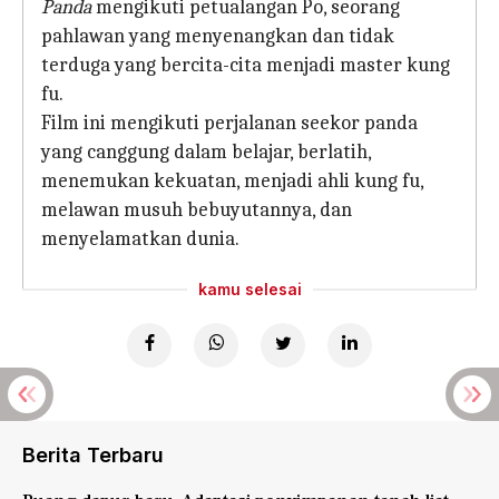
Panda
mengikuti petualangan Po, seorang
pahlawan yang menyenangkan dan tidak
terduga yang bercita-cita menjadi master kung
fu.
Film ini mengikuti perjalanan seekor panda
yang canggung dalam belajar, berlatih,
menemukan kekuatan, menjadi ahli kung fu,
melawan musuh bebuyutannya, dan
menyelamatkan dunia.
kamu selesai
Berita Terbaru