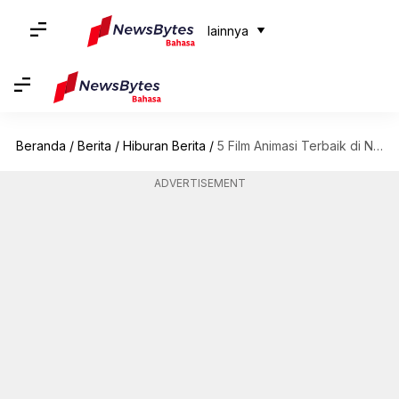
lainnya
Beranda
/
Berita
/
Hiburan Berita
/
5 Film Animasi Terbaik di Netflix
ADVERTISEMENT