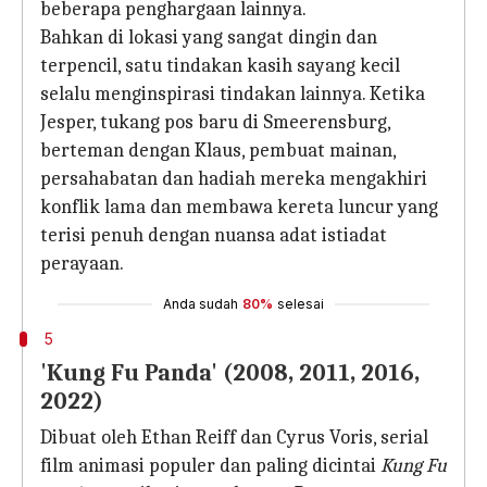
beberapa penghargaan lainnya.
Bahkan di lokasi yang sangat dingin dan
terpencil, satu tindakan kasih sayang kecil
selalu menginspirasi tindakan lainnya. Ketika
Jesper, tukang pos baru di Smeerensburg,
berteman dengan Klaus, pembuat mainan,
persahabatan dan hadiah mereka mengakhiri
konflik lama dan membawa kereta luncur yang
terisi penuh dengan nuansa adat istiadat
perayaan.
Anda sudah
80%
selesai
5
'Kung Fu Panda' (2008, 2011, 2016,
2022)
Dibuat oleh Ethan Reiff dan Cyrus Voris, serial
film animasi populer dan paling dicintai
Kung Fu