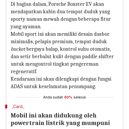
Di bagian dalam, Porsche Boxster EV akan
mendapatkan kabin dua tempat duduk yang
sporty namun mewah dengan beberapa fitur
yang nyaman.
Mobil sport ini akan memiliki desain dasbor
minimalis, pelapis premium, tempat duduk
bucket
bergaya balap, kontrol suhu otomatis,
dan setir berbalut kulit dengan paddle shifter
untuk mengontrol tingkat pengereman
regeneratif.
Kendaraan ini akan dilengkapi dengan fungsi
ADAS untuk keselamatan penumpang.
Anda sudah
60%
selesai
_Card_
Mobil ini akan didukung oleh
powertrain listrik yang mumpuni