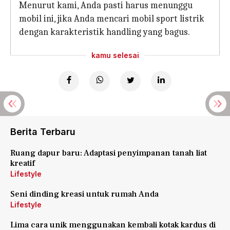
Menurut kami, Anda pasti harus menunggu
mobil ini, jika Anda mencari mobil sport listrik
dengan karakteristik handling yang bagus.
kamu selesai
Berita Terbaru
Ruang dapur baru: Adaptasi penyimpanan tanah liat
kreatif
Lifestyle
Seni dinding kreasi untuk rumah Anda
Lifestyle
Lima cara unik menggunakan kembali kotak kardus di