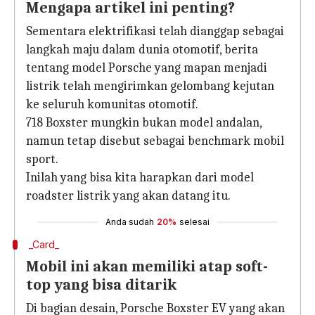
Mengapa artikel ini penting?
Sementara elektrifikasi telah dianggap sebagai
langkah maju dalam dunia otomotif, berita
tentang model Porsche yang mapan menjadi
listrik telah mengirimkan gelombang kejutan
ke seluruh komunitas otomotif.
718 Boxster mungkin bukan model andalan,
namun tetap disebut sebagai benchmark mobil
sport.
Inilah yang bisa kita harapkan dari model
roadster listrik yang akan datang itu.
Anda sudah
20%
selesai
_Card_
Mobil ini akan memiliki atap soft-
top yang bisa ditarik
Di bagian desain, Porsche Boxster EV yang akan