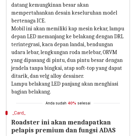
datang kemungkinan besar akan
mempertahankan desain keseluruhan model
bertenaga ICE.
Mobil ini akan memiliki kap mesin kekar, lampu
depan LED memanjang ke belakang dengan DRL
terintegrasi, kaca depan landai, bendungan
udara lebar, lengkungan roda melebar, ORVM
yang dipasang di pintu, dua pintu besar dengan
jendela tanpa bingkai, atap soft-top yang dapat
ditarik, dan velg alloy desainer.
Lampu belakang LED panjang akan menghiasi
bagian belakang.
Anda sudah
40%
selesai
_Card_
Roadster ini akan mendapatkan
pelapis premium dan fungsi ADAS