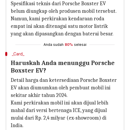
Spesifikasi teknis dari Porsche Boxster EV
belum diungkap oleh produsen mobil tersebut.
Namun, kami perkirakan kendaraan roda
empat ini akan ditenagai satu motor listrik
yang akan dipasangkan dengan baterai besar.
Anda sudah
80%
selesai
_Card_
Haruskah Anda menunggu Porsche
Boxster EV?
Detail harga dan ketersediaan Porsche Boxster
EV akan diumumkan oleh pembuat mobil ini
sekitar akhir tahun 2024.
Kami perkirakan mobil ini akan dijual lebih
mahal dari versi bertenaga ICE, yang dijual
mulai dari Rp. 2,4 milyar (ex-showroom) di
India.