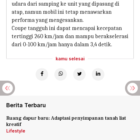
udara dari samping ke unit yang dipasang di
atap, namun mobil ini tetap menawarkan
performa yang mengesankan.
Coupe tangguh ini dapat mencapai kecepatan
tertinggi 260 km/jam dan mampu berakselerasi
dari 0-100 km/jam hanya dalam 3,4 detik.
kamu selesai
Berita Terbaru
Ruang dapur baru: Adaptasi penyimpanan tanah liat
kreatif
Lifestyle