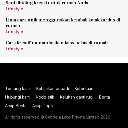
Seni dinding kreasi untuk rumah Anda
Lifestyle
Lima cara unik menggunakan kembali kotak kardus di
rumah
Lifestyle
Cara kreatif memanfaatkan kaos bekas di rumah
Lifestyle
Tentang kami
Kebijakan pribadi
Ketentuan
Hubungi kami
kode etik
Keluhan ganti rugi
Berita
Arsip Berita
Arsip Topik
All rights reserved © Candela Labs Private Limited 2026