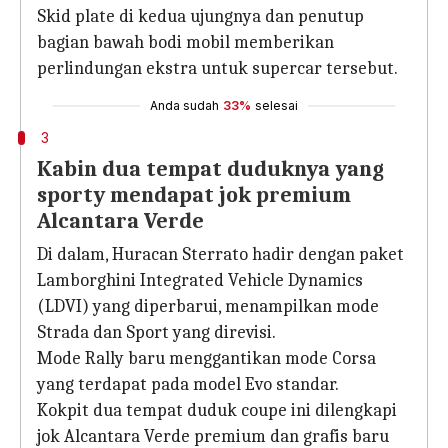
Skid plate di kedua ujungnya dan penutup
bagian bawah bodi mobil memberikan
perlindungan ekstra untuk supercar tersebut.
Anda sudah
33%
selesai
3
Kabin dua tempat duduknya yang
sporty mendapat jok premium
Alcantara Verde
Di dalam, Huracan Sterrato hadir dengan paket
Lamborghini Integrated Vehicle Dynamics
(LDVI) yang diperbarui, menampilkan mode
Strada dan Sport yang direvisi.
Mode Rally baru menggantikan mode Corsa
yang terdapat pada model Evo standar.
Kokpit dua tempat duduk coupe ini dilengkapi
jok Alcantara Verde premium dan grafis baru