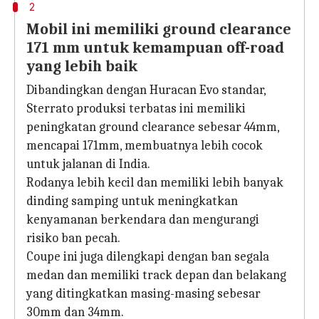
2
Mobil ini memiliki ground clearance
171 mm untuk kemampuan off-road
yang lebih baik
Dibandingkan dengan Huracan Evo standar,
Sterrato produksi terbatas ini memiliki
peningkatan ground clearance sebesar 44mm,
mencapai 171mm, membuatnya lebih cocok
untuk jalanan di India.
Rodanya lebih kecil dan memiliki lebih banyak
dinding samping untuk meningkatkan
kenyamanan berkendara dan mengurangi
risiko ban pecah.
Coupe ini juga dilengkapi dengan ban segala
medan dan memiliki track depan dan belakang
yang ditingkatkan masing-masing sebesar
30mm dan 34mm.