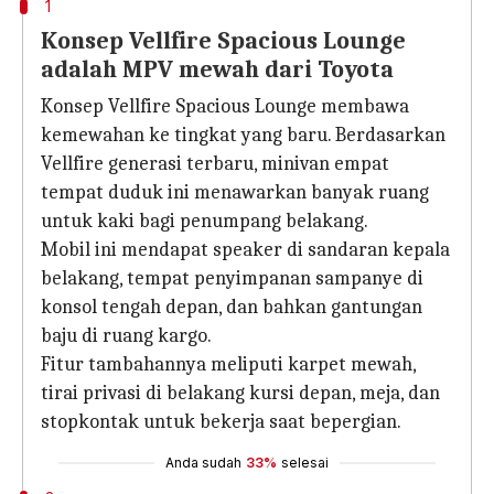
1
Konsep Vellfire Spacious Lounge
adalah MPV mewah dari Toyota
Konsep Vellfire Spacious Lounge membawa
kemewahan ke tingkat yang baru. Berdasarkan
Vellfire generasi terbaru, minivan empat
tempat duduk ini menawarkan banyak ruang
untuk kaki bagi penumpang belakang.
Mobil ini mendapat speaker di sandaran kepala
belakang, tempat penyimpanan sampanye di
konsol tengah depan, dan bahkan gantungan
baju di ruang kargo.
Fitur tambahannya meliputi karpet mewah,
tirai privasi di belakang kursi depan, meja, dan
stopkontak untuk bekerja saat bepergian.
Anda sudah
33%
selesai