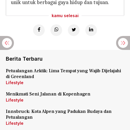
unik untuk berbagai gaya hidup dan tujuan.
kamu selesai
Berita Terbaru
Petualangan Arktik: Lima Tempat yang Wajib Dijelajahi
di Greenland
Lifestyle
Menikmati Seni Jalanan di Kopenhagen
Lifestyle
Innsbruck: Kota Alpen yang Padukan Budaya dan
Petualangan
Lifestyle