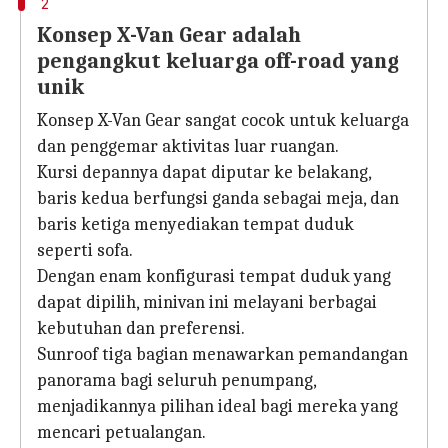
2
Konsep X-Van Gear adalah
pengangkut keluarga off-road yang
unik
Konsep X-Van Gear sangat cocok untuk keluarga
dan penggemar aktivitas luar ruangan.
Kursi depannya dapat diputar ke belakang,
baris kedua berfungsi ganda sebagai meja, dan
baris ketiga menyediakan tempat duduk
seperti sofa.
Dengan enam konfigurasi tempat duduk yang
dapat dipilih, minivan ini melayani berbagai
kebutuhan dan preferensi.
Sunroof tiga bagian menawarkan pemandangan
panorama bagi seluruh penumpang,
menjadikannya pilihan ideal bagi mereka yang
mencari petualangan.