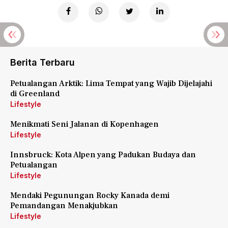
Berita Terbaru
Petualangan Arktik: Lima Tempat yang Wajib Dijelajahi
di Greenland
Lifestyle
Menikmati Seni Jalanan di Kopenhagen
Lifestyle
Innsbruck: Kota Alpen yang Padukan Budaya dan
Petualangan
Lifestyle
Mendaki Pegunungan Rocky Kanada demi
Pemandangan Menakjubkan
Lifestyle