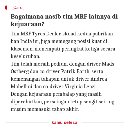
_Card_
Bagaimana nasib tim MRF lainnya di
kejuaraan?
Tim MRF Tyres Dealer, skuad kedua pabrikan
ban India ini, juga memegang posisi kuat di
klasemen, menempati peringkat ketiga secara
keseluruhan.
Tim telah meraih podium dengan driver Mads
Ostberg dan co-driver Patrik Barth, serta
kemenangan tahapan untuk driver Andrea
Mabellini dan co-driver Virginia Lenzi.
Dengan kejuaraan pembalap yang masih
diperebutkan, persaingan tetap sengit seiring
musim memasuki tahap akhir.
kamu selesai