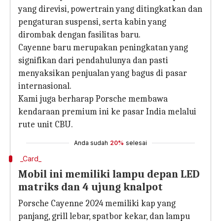
yang direvisi, powertrain yang ditingkatkan dan
pengaturan suspensi, serta kabin yang
dirombak dengan fasilitas baru.
Cayenne baru merupakan peningkatan yang
signifikan dari pendahulunya dan pasti
menyaksikan penjualan yang bagus di pasar
internasional.
Kami juga berharap Porsche membawa
kendaraan premium ini ke pasar India melalui
rute unit CBU.
Anda sudah
20%
selesai
_Card_
Mobil ini memiliki lampu depan LED
matriks dan 4 ujung knalpot
Porsche Cayenne 2024 memiliki kap yang
panjang, grill lebar, spatbor kekar, dan lampu