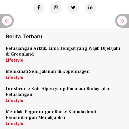
Berita Terbaru
Petualangan Arktik: Lima Tempat yang Wajib Dijelajahi
di Greenland
Lifestyle
Menikmati Seni Jalanan di Kopenhagen
Lifestyle
Innsbruck: Kota Alpen yang Padukan Budaya dan
Petualangan
Lifestyle
Mendaki Pegunungan Rocky Kanada demi
Pemandangan Menakjubkan
Lifestyle