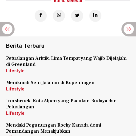
kamu selesai
Berita Terbaru
Petualangan Arktik: Lima Tempat yang Wajib Dijelajahi
di Greenland
Lifestyle
Menikmati Seni Jalanan di Kopenhagen
Lifestyle
Innsbruck: Kota Alpen yang Padukan Budaya dan
Petualangan
Lifestyle
Mendaki Pegunungan Rocky Kanada demi
Pemandangan Menakjubkan