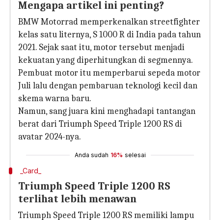
Mengapa artikel ini penting?
BMW Motorrad memperkenalkan streetfighter
kelas satu liternya, S 1000 R di India pada tahun
2021. Sejak saat itu, motor tersebut menjadi
kekuatan yang diperhitungkan di segmennya.
Pembuat motor itu memperbarui sepeda motor
Juli lalu dengan pembaruan teknologi kecil dan
skema warna baru.
Namun, sang juara kini menghadapi tantangan
berat dari Triumph Speed ​​Triple 1200 RS di
avatar 2024-nya.
Anda sudah
16%
selesai
_Card_
Triumph Speed ​​Triple 1200 RS
terlihat lebih menawan
Triumph Speed ​​​​Triple 1200 RS memiliki lampu