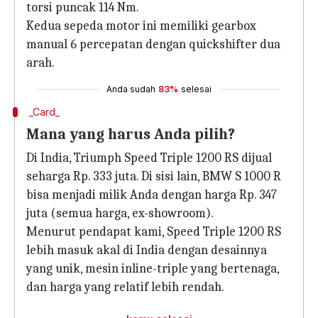
torsi puncak 114 Nm.
Kedua sepeda motor ini memiliki gearbox
manual 6 percepatan dengan quickshifter dua
arah.
Anda sudah
83%
selesai
_Card_
Mana yang harus Anda pilih?
Di India, Triumph Speed ​​​​Triple 1200 RS dijual
seharga Rp. 333 juta. Di sisi lain, BMW S 1000 R
bisa menjadi milik Anda dengan harga Rp. 347
juta (semua harga, ex-showroom).
Menurut pendapat kami, Speed ​​​​Triple 1200 RS
lebih masuk akal di India dengan desainnya
yang unik, mesin inline-triple yang bertenaga,
dan harga yang relatif lebih rendah.