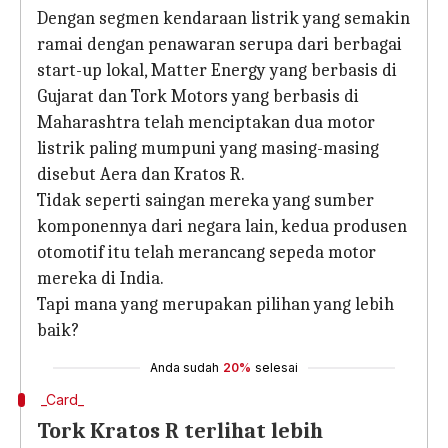
Dengan segmen kendaraan listrik yang semakin
ramai dengan penawaran serupa dari berbagai
start-up lokal, Matter Energy yang berbasis di
Gujarat dan Tork Motors yang berbasis di
Maharashtra telah menciptakan dua motor
listrik paling mumpuni yang masing-masing
disebut Aera dan Kratos R.
Tidak seperti saingan mereka yang sumber
komponennya dari negara lain, kedua produsen
otomotif itu telah merancang sepeda motor
mereka di India.
Tapi mana yang merupakan pilihan yang lebih
baik?
Anda sudah
20%
selesai
_Card_
Tork Kratos R terlihat lebih