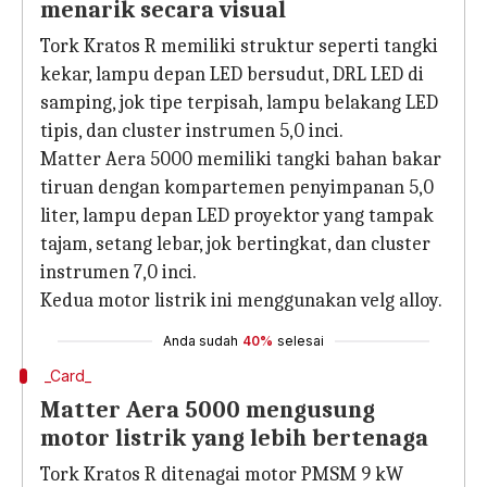
menarik secara visual
Tork Kratos R memiliki struktur seperti tangki
kekar, lampu depan LED bersudut, DRL LED di
samping, jok tipe terpisah, lampu belakang LED
tipis, dan cluster instrumen 5,0 inci.
Matter Aera 5000 memiliki tangki bahan bakar
tiruan dengan kompartemen penyimpanan 5,0
liter, lampu depan LED proyektor yang tampak
tajam, setang lebar, jok bertingkat, dan cluster
instrumen 7,0 inci.
Kedua motor listrik ini menggunakan velg alloy.
Anda sudah
40%
selesai
_Card_
Matter Aera 5000 mengusung
motor listrik yang lebih bertenaga
Tork Kratos R ditenagai motor PMSM 9 kW