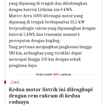
yang dipasang di tengah dan dihubungkan
dengan baterai Lithium-ion 4 kWh.
Matter Aera 5000 ditenagai motor yang
dipasang di tengah berkapasitas 10,5 kW
berpendingin cairan yang dipasangkan dengan
baterai 5 kWh dan transmisi manual 4
percepatan dengan kopling.
Yang pertama menjanjikan jangkauan hingga
180 km, sedangkan yang terakhir dapat
mencapai hingga 150 km dengan sekali
pengisian daya.
Anda sudah
60%
selesai
_Card_
Kedua motor listrik ini dilengkapi
dengan rem cakram di kedua
rodanya