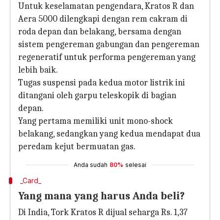
Untuk keselamatan pengendara, Kratos R dan
Aera 5000 dilengkapi dengan rem cakram di
roda depan dan belakang, bersama dengan
sistem pengereman gabungan dan pengereman
regeneratif untuk performa pengereman yang
lebih baik.
Tugas suspensi pada kedua motor listrik ini
ditangani oleh garpu teleskopik di bagian
depan.
Yang pertama memiliki unit mono-shock
belakang, sedangkan yang kedua mendapat dua
peredam kejut bermuatan gas.
Anda sudah
80%
selesai
_Card_
Yang mana yang harus Anda beli?
Di India, Tork Kratos R dijual seharga Rs. 1,37