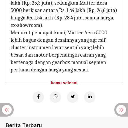
lakh (Rp. 25,3 juta), sedangkan Matter Aera
5000 berkisar antara Rs. 1,44 lakh (Rp. 26,6 juta)
hingga Rs. 1,54 lakh (Rp. 28,4 juta, semua harga,
ex-showroom).
Menurut pendapat kami, Matter Aera 5000
lebih bagus dengan desainnya yang agresif,
cluster instrumen layar sentuh yang lebih
besar, dan motor berpendingin cairan yang
bertenaga dengan gearbox manual segmen
pertama dengan harga yang sesuai.
kamu selesai
Berita Terbaru