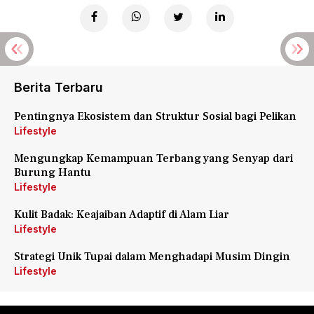
Berita Terbaru
Pentingnya Ekosistem dan Struktur Sosial bagi Pelikan
Lifestyle
Mengungkap Kemampuan Terbang yang Senyap dari
Burung Hantu
Lifestyle
Kulit Badak: Keajaiban Adaptif di Alam Liar
Lifestyle
Strategi Unik Tupai dalam Menghadapi Musim Dingin
Lifestyle