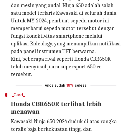
dan mesin yang andal, Ninja 650 adalah salah
satu model terlaris Kawasaki di seluruh dunia.
Untuk MY-2024, pembuat sepeda motor ini
memperbarui sepeda motor tersebut dengan
fungsi konektivitas smartphone melalui
aplikasi Rideology, yang menampilkan notifikasi
pada panel instrumen TFT berwarna.
Kini, beberapa rival seperti Honda CBR650R
telah menyusul juara supersport 650 cc
tersebut.
Anda sudah
16%
selesai
_Card_
Honda CBR650R terlihat lebih
menawan
Kawasaki Ninja 650 2024 duduk di atas rangka
teralis baja berkekuatan tinggi dan