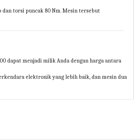
p dan torsi puncak 80 Nm. Mesin tersebut
in 900 dapat menjadi milik Anda dengan harga antara
erkendara elektronik yang lebih baik, dan mesin dua