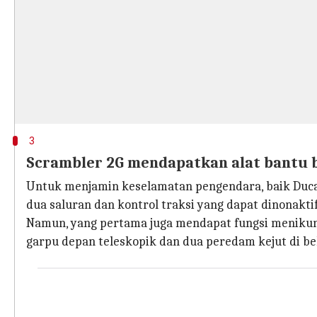
3
Scrambler 2G mendapatkan alat bantu b
Untuk menjamin keselamatan pengendara, baik Ducat
dua saluran dan kontrol traksi yang dapat dinonakti
Namun, yang pertama juga mendapat fungsi menikung
garpu depan teleskopik dan dua peredam kejut di be