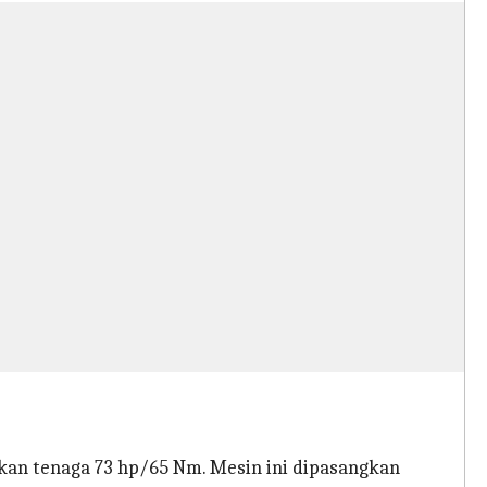
lkan tenaga 73 hp/65 Nm. Mesin ini dipasangkan