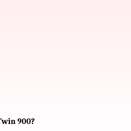
Twin 900?