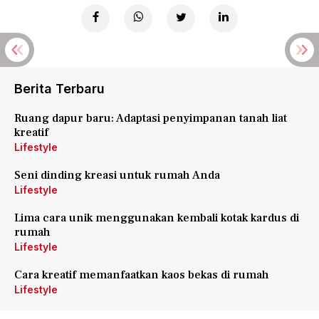
Berita Terbaru
Ruang dapur baru: Adaptasi penyimpanan tanah liat
kreatif
Lifestyle
Seni dinding kreasi untuk rumah Anda
Lifestyle
Lima cara unik menggunakan kembali kotak kardus di
rumah
Lifestyle
Cara kreatif memanfaatkan kaos bekas di rumah
Lifestyle