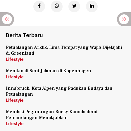
Berita Terbaru
Petualangan Arktik: Lima Tempat yang Wajib Dijelajahi
di Greenland
Lifestyle
Menikmati Seni Jalanan di Kopenhagen
Lifestyle
Innsbruck: Kota Alpen yang Padukan Budaya dan
Petualangan
Lifestyle
Mendaki Pegunungan Rocky Kanada demi
Pemandangan Menakjubkan
Lifestyle