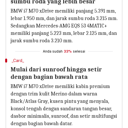
sumbu roda yang lebih besar
BMW i7 M70 xDrive memiliki panjang 5.391 mm,
lebar 1.950 mm, dan jarak sumbu roda 3.215 mm.
Sedangkan Mercedes-AMG EQS 53 4MATIC+
memiliki panjang 5.223 mm, lebar 2.125 mm, dan
jarak sumbu roda 3.210 mm.
Anda sudah
33%
selesai
_Card_
Mulai dari sunroof hingga setir
dengan bagian bawah rata
BMW i7 M70 xDrive memiliki kabin premium
dengan trim kulit Merino dalam warna
Black/Atlas Gray, kusen pintu yang menyala,
konsol tengah dengan sandaran tangan besar,
dasbor minimalis, sunroof, dan setir multifungsi
dengan bagian bawah datar.