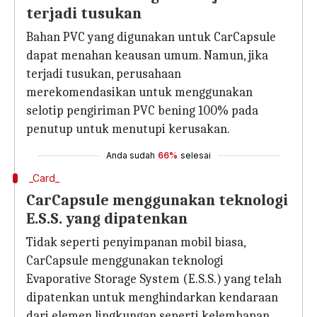
terjadi tusukan
Bahan PVC yang digunakan untuk CarCapsule
dapat menahan keausan umum. Namun, jika
terjadi tusukan, perusahaan
merekomendasikan untuk menggunakan
selotip pengiriman PVC bening 100% pada
penutup untuk menutupi kerusakan.
Anda sudah
66%
selesai
_Card_
CarCapsule menggunakan teknologi
E.S.S. yang dipatenkan
Tidak seperti penyimpanan mobil biasa,
CarCapsule menggunakan teknologi
Evaporative Storage System (E.S.S.) yang telah
dipatenkan untuk menghindarkan kendaraan
dari elemen lingkungan seperti kelembapan