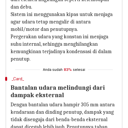
dan debu.
Sistem ini menggunakan kipas untuk menjaga
agar udara tetap mengalir di antara
mobil/motor dan penutupnya.
Pergerakan udara yang konstan ini menjaga
suhu internal, sehingga menghilangkan
kemungkinan terjadinya kondensasi di dalam
penutup.
Anda sudah
83%
selesai
_Card_
Bantalan udara melindungi dari
dampak eksternal
Dengan bantalan udara hampir 305 mm antara
kendaraan dan dinding penutup, dampak yang
tidak disengaja dari benda-benda eksternal
dapat dicegah lebih jauh. Penutupnya tahan