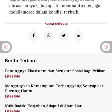
abrasi, minyak, dan api. Ini membantu menjaga
mobil/motor dalam kondisi terbaik.
kamu selesai
Berita Terbaru
Pentingnya Ekosistem dan Struktur Sosial bagi Pelikan
Lifestyle
Mengungkap Kemampuan Terbang yang Senyap dari
Burung Hantu
Lifestyle
Kulit Badak: Keajaiban Adaptif di Alam Liar
Lifestyle