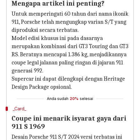
Mengapa artikel ini penting?
Untuk memperingati 60 tahun dari nama ikonik
911, Porsche telah mengungkap varian S/T yang
diproduksi secara terbatas.
Model edisi khusus ini pada dasarnya
merupakan kombinasi dari GT3 Touring dan GT3
RS. Beratnya mencapai 1.386 kg, menjadikannya
coupe legal jalanan paling ringan di jajaran 911
generasi 992.
Supercar ini dapat dilengkapi dengan Heritage
Design Package opsional.
Anda sudah
20%
selesai
_Card_
Coupe ini menarik isyarat gaya dari
911 S 1969
Desain Porsche 911 S/T 2024 versi terbatas ini