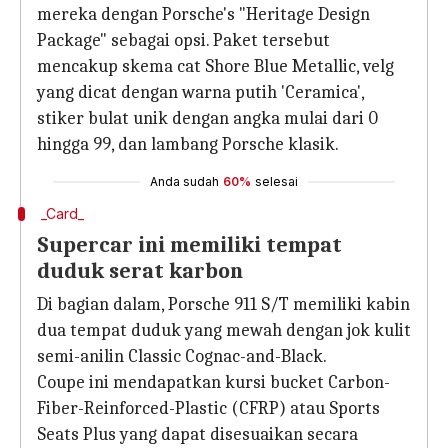
mereka dengan Porsche's "Heritage Design
Package" sebagai opsi. Paket tersebut
mencakup skema cat Shore Blue Metallic, velg
yang dicat dengan warna putih 'Ceramica',
stiker bulat unik dengan angka mulai dari 0
hingga 99, dan lambang Porsche klasik.
Anda sudah
60%
selesai
_Card_
Supercar ini memiliki tempat
duduk serat karbon
Di bagian dalam, Porsche 911 S/T memiliki kabin
dua tempat duduk yang mewah dengan jok kulit
semi-anilin Classic Cognac-and-Black.
Coupe ini mendapatkan kursi bucket Carbon-
Fiber-Reinforced-Plastic (CFRP) atau Sports
Seats Plus yang dapat disesuaikan secara