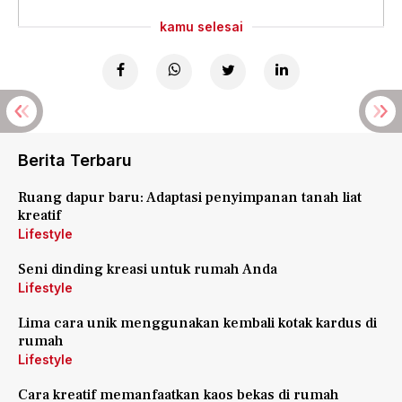
kamu selesai
Berita Terbaru
Ruang dapur baru: Adaptasi penyimpanan tanah liat
kreatif
Lifestyle
Seni dinding kreasi untuk rumah Anda
Lifestyle
Lima cara unik menggunakan kembali kotak kardus di
rumah
Lifestyle
Cara kreatif memanfaatkan kaos bekas di rumah