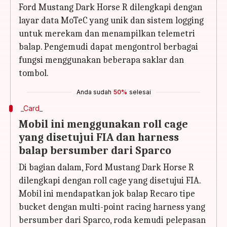
Ford Mustang Dark Horse R dilengkapi dengan
layar data MoTeC yang unik dan sistem logging
untuk merekam dan menampilkan telemetri
balap. Pengemudi dapat mengontrol berbagai
fungsi menggunakan beberapa saklar dan
tombol.
Anda sudah
50%
selesai
_Card_
Mobil ini menggunakan roll cage
yang disetujui FIA dan harness
balap bersumber dari Sparco
Di bagian dalam, Ford Mustang Dark Horse R
dilengkapi dengan roll cage yang disetujui FIA.
Mobil ini mendapatkan jok balap Recaro tipe
bucket dengan multi-point racing harness yang
bersumber dari Sparco, roda kemudi pelepasan