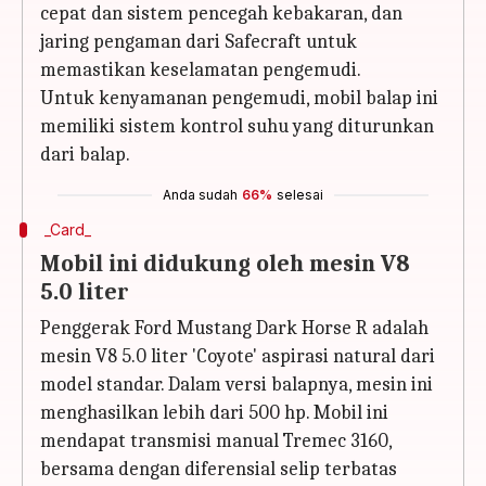
cepat dan sistem pencegah kebakaran, dan
jaring pengaman dari Safecraft untuk
memastikan keselamatan pengemudi.
Untuk kenyamanan pengemudi, mobil balap ini
memiliki sistem kontrol suhu yang diturunkan
dari balap.
Anda sudah
66%
selesai
_Card_
Mobil ini didukung oleh mesin V8
5.0 liter
Penggerak Ford Mustang Dark Horse R adalah
mesin V8 5.0 liter 'Coyote' aspirasi natural dari
model standar. Dalam versi balapnya, mesin ini
menghasilkan lebih dari 500 hp. Mobil ini
mendapat transmisi manual Tremec 3160,
bersama dengan diferensial selip terbatas