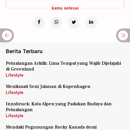
kamu selesai
Berita Terbaru
Petualangan Arktik: Lima Tempat yang Wajib Dijelajahi
di Greenland
Lifestyle
Menikmati Seni Jalanan di Kopenhagen
Lifestyle
Innsbruck: Kota Alpen yang Padukan Budaya dan
Petualangan
Lifestyle
Mendaki Pegunungan Rocky Kanada demi