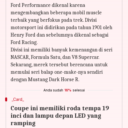
Ford Performance dikenal karena
mengembangkan beberapa mobil muscle
terbaik yang berfokus pada trek. Divisi
motorsport ini didirikan pada tahun 1901 oleh
Henry Ford dan sebelumnya dikenal sebagai
Ford Racing.
Divisi ini memiliki banyak kemenangan di seri
NASCAR, Formula Satu, dan V8 Supercar.
Sekarang, merek tersebut berencana untuk
memulai seri balap one-make-nya sendiri
dengan Mustang Dark Horse R.
Anda sudah
16%
selesai
_Card_
Coupe ini memiliki roda tempa 19
inci dan lampu depan LED yang
ramping