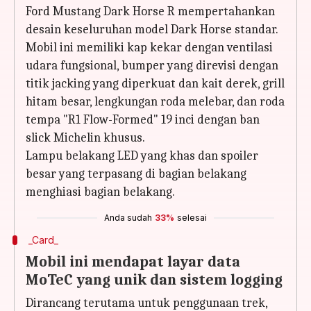
Ford Mustang Dark Horse R mempertahankan
desain keseluruhan model Dark Horse standar.
Mobil ini memiliki kap kekar dengan ventilasi
udara fungsional, bumper yang direvisi dengan
titik jacking yang diperkuat dan kait derek, grill
hitam besar, lengkungan roda melebar, dan roda
tempa "R1 Flow-Formed" 19 inci dengan ban
slick Michelin khusus.
Lampu belakang LED yang khas dan spoiler
besar yang terpasang di bagian belakang
menghiasi bagian belakang.
Anda sudah
33%
selesai
_Card_
Mobil ini mendapat layar data
MoTeC yang unik dan sistem logging
Dirancang terutama untuk penggunaan trek,