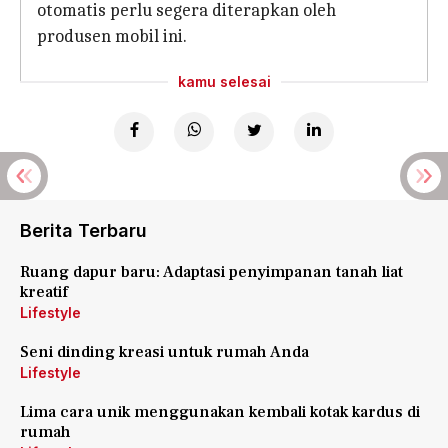
otomatis perlu segera diterapkan oleh
produsen mobil ini.
kamu selesai
Berita Terbaru
Ruang dapur baru: Adaptasi penyimpanan tanah liat
kreatif
Lifestyle
Seni dinding kreasi untuk rumah Anda
Lifestyle
Lima cara unik menggunakan kembali kotak kardus di
rumah