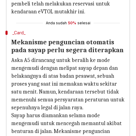
pembeli telah melakukan reservasi untuk
kendaraan eVTOL mutakhir ini.
Anda sudah
50%
selesai
_Card_
Mekanisme penguncian otomatis
pada sayap perlu segera diterapkan
Aska A5 dirancang untuk beralih ke mode
mengemudi dengan melipat sayap depan dan
belakangnya di atas badan pesawat, sebuah
proses yang saat ini memakan waktu sekitar
satu menit. Namun, kendaraan tersebut tidak
memenuhi semua persyaratan peraturan untuk
sepenuhnya legal di jalan raya.
Sayap harus diamankan selama mode
mengemudi untuk mencegah memantul akibat
benturan di jalan. Mekanisme penguncian