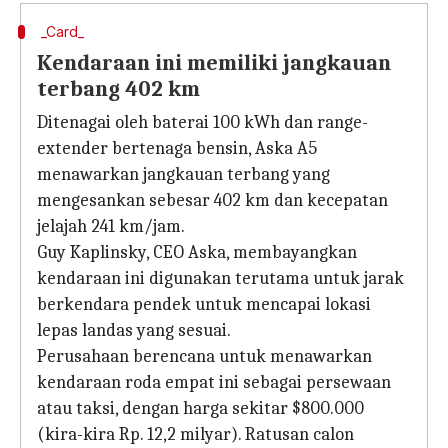
_Card_
Kendaraan ini memiliki jangkauan
terbang 402 km
Ditenagai oleh baterai 100 kWh dan range-
extender bertenaga bensin, Aska A5
menawarkan jangkauan terbang yang
mengesankan sebesar 402 km dan kecepatan
jelajah 241 km/jam.
Guy Kaplinsky, CEO Aska, membayangkan
kendaraan ini digunakan terutama untuk jarak
berkendara pendek untuk mencapai lokasi
lepas landas yang sesuai.
Perusahaan berencana untuk menawarkan
kendaraan roda empat ini sebagai persewaan
atau taksi, dengan harga sekitar $800.000
(kira-kira Rp. 12,2 milyar). Ratusan calon