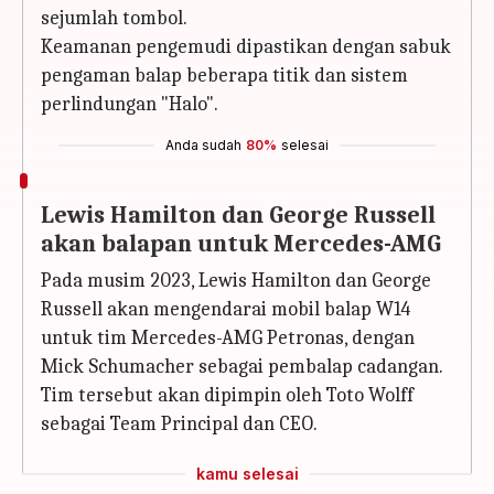
sejumlah tombol.
Keamanan pengemudi dipastikan dengan sabuk
pengaman balap beberapa titik dan sistem
perlindungan "Halo".
Anda sudah
80%
selesai
Lewis Hamilton dan George Russell
akan balapan untuk Mercedes-AMG
Pada musim 2023, Lewis Hamilton dan George
Russell akan mengendarai mobil balap W14
untuk tim Mercedes-AMG Petronas, dengan
Mick Schumacher sebagai pembalap cadangan.
Tim tersebut akan dipimpin oleh Toto Wolff
sebagai Team Principal dan CEO.
kamu selesai