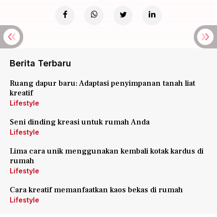
Berita Terbaru
Ruang dapur baru: Adaptasi penyimpanan tanah liat
kreatif
Lifestyle
Seni dinding kreasi untuk rumah Anda
Lifestyle
Lima cara unik menggunakan kembali kotak kardus di
rumah
Lifestyle
Cara kreatif memanfaatkan kaos bekas di rumah
Lifestyle