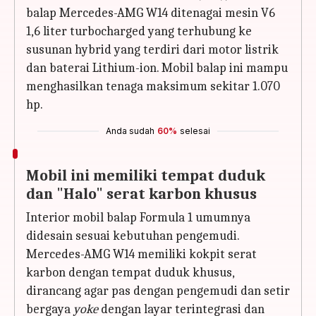
balap Mercedes-AMG W14 ditenagai mesin V6
1,6 liter turbocharged yang terhubung ke
susunan hybrid yang terdiri dari motor listrik
dan baterai Lithium-ion. Mobil balap ini mampu
menghasilkan tenaga maksimum sekitar 1.070
hp.
Anda sudah
60%
selesai
Mobil ini memiliki tempat duduk
dan "Halo" serat karbon khusus
Interior mobil balap Formula 1 umumnya
didesain sesuai kebutuhan pengemudi.
Mercedes-AMG W14 memiliki kokpit serat
karbon dengan tempat duduk khusus,
dirancang agar pas dengan pengemudi dan setir
bergaya
yoke
dengan layar terintegrasi dan