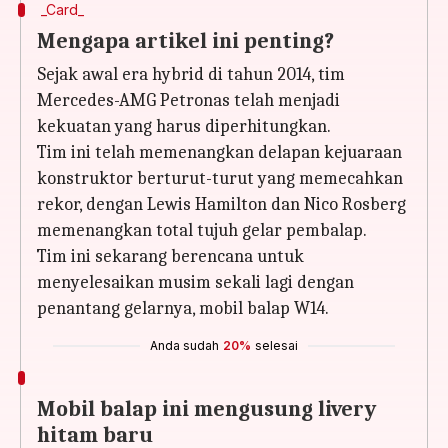
_Card_
Mengapa artikel ini penting?
Sejak awal era hybrid di tahun 2014, tim
Mercedes-AMG Petronas telah menjadi
kekuatan yang harus diperhitungkan.
Tim ini telah memenangkan delapan kejuaraan
konstruktor berturut-turut yang memecahkan
rekor, dengan Lewis Hamilton dan Nico Rosberg
memenangkan total tujuh gelar pembalap.
Tim ini sekarang berencana untuk
menyelesaikan musim sekali lagi dengan
penantang gelarnya, mobil balap W14.
Anda sudah
20%
selesai
Mobil balap ini mengusung livery
hitam baru