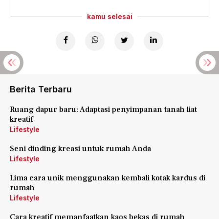
kamu selesai
Berita Terbaru
Ruang dapur baru: Adaptasi penyimpanan tanah liat
kreatif
Lifestyle
Seni dinding kreasi untuk rumah Anda
Lifestyle
Lima cara unik menggunakan kembali kotak kardus di
rumah
Lifestyle
Cara kreatif memanfaatkan kaos bekas di rumah