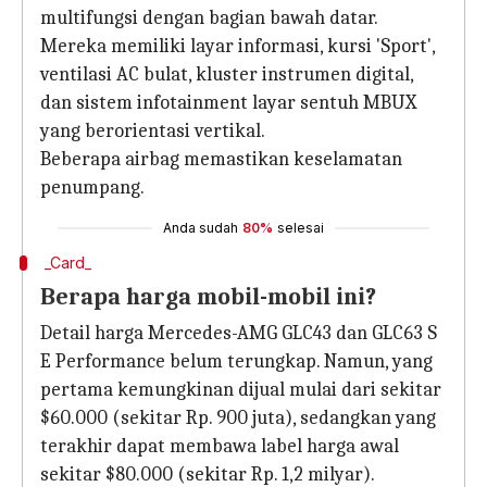
multifungsi dengan bagian bawah datar.
Mereka memiliki layar informasi, kursi 'Sport',
ventilasi AC bulat, kluster instrumen digital,
dan sistem infotainment layar sentuh MBUX
yang berorientasi vertikal.
Beberapa airbag memastikan keselamatan
penumpang.
Anda sudah
80%
selesai
_Card_
Berapa harga mobil-mobil ini?
Detail harga Mercedes-AMG GLC43 dan GLC63 S
E Performance belum terungkap. Namun, yang
pertama kemungkinan dijual mulai dari sekitar
$60.000 (sekitar Rp. 900 juta), sedangkan yang
terakhir dapat membawa label harga awal
sekitar $80.000 (sekitar Rp. 1,2 milyar).