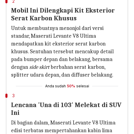
2
Mobil Ini Dilengkapi Kit Eksterior
Serat Karbon Khusus
Untuk membuatnya menonjol dari versi
standar, Maserati Levante V8 Ultima
mendapatkan kit eksterior serat karbon
khusus. Sentuhan tersebut mencakup detail
pada bumper depan dan belakang, bersama
dengan
side skirt
berbahan serat karbon,
splitter udara depan, dan diffuser belakang.
Anda sudah
50%
selesai
3
Lencana 'Una di 103' Melekat di SUV
Ini
Di bagian dalam, Maserati Levante V8 Ultima
edisi terbatas mempertahankan kabin lima