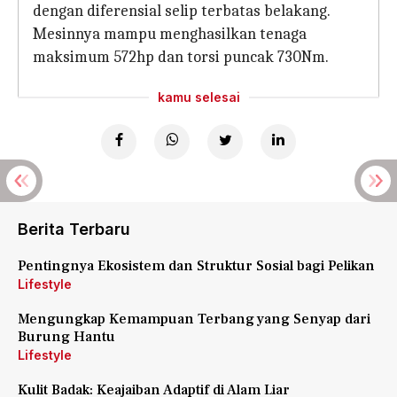
dengan diferensial selip terbatas belakang.
Mesinnya mampu menghasilkan tenaga
maksimum 572hp dan torsi puncak 730Nm.
kamu selesai
Berita Terbaru
Pentingnya Ekosistem dan Struktur Sosial bagi Pelikan
Lifestyle
Mengungkap Kemampuan Terbang yang Senyap dari
Burung Hantu
Lifestyle
Kulit Badak: Keajaiban Adaptif di Alam Liar