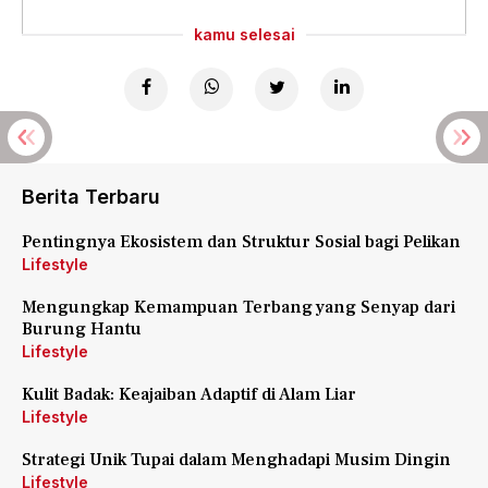
kamu selesai
Berita Terbaru
Pentingnya Ekosistem dan Struktur Sosial bagi Pelikan
Lifestyle
Mengungkap Kemampuan Terbang yang Senyap dari
Burung Hantu
Lifestyle
Kulit Badak: Keajaiban Adaptif di Alam Liar
Lifestyle
Strategi Unik Tupai dalam Menghadapi Musim Dingin
Lifestyle