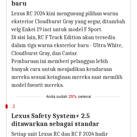
baru
Lexus RC 2024 kini mengusung pilihan warna
eksterior Cloudburst Gray yang segar, ditambah
velg Enkei 19 inci untuk model F Sport.
Di sisi lain, RC F Track Edition akan tersedia
dalam tiga warna eksterior baru - Ultra White,
Cloudburst Gray, dan Caviar.
Pembaruan ini memberi pelanggan lebih
banyak cara untuk menjadikan kendaraan
mereka sesuai keinginan mereka saat memilih
model favorit mereka.
Anda sudah
25%
selesai
2
Lexus Safety System+ 2.5
ditawarkan sebagai standar
Setiap unit Lexus RC dan RC F 2024 hadir