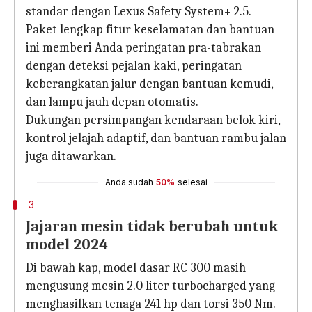
standar dengan Lexus Safety System+ 2.5.
Paket lengkap fitur keselamatan dan bantuan
ini memberi Anda peringatan pra-tabrakan
dengan deteksi pejalan kaki, peringatan
keberangkatan jalur dengan bantuan kemudi,
dan lampu jauh depan otomatis.
Dukungan persimpangan kendaraan belok kiri,
kontrol jelajah adaptif, dan bantuan rambu jalan
juga ditawarkan.
Anda sudah
50%
selesai
3
Jajaran mesin tidak berubah untuk
model 2024
Di bawah kap, model dasar RC 300 masih
mengusung mesin 2.0 liter turbocharged yang
menghasilkan tenaga 241 hp dan torsi 350 Nm.