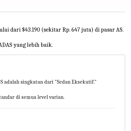
 dari $43.190 (sekitar Rp. 647 juta) di pasar AS.
.
S adalah singkatan dari "Sedan Eksekutif."
andar di semua level varian.