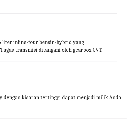
liter inline-four bensin-hybrid yang
Tugas transmisi ditangani oleh gearbox CVT.
ury dengan kisaran tertinggi dapat menjadi milik Anda