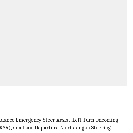
voidance Emergency Steer Assist, Left Turn Oncoming
(RSA), dan Lane Departure Alert dengan Steering