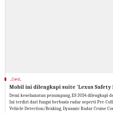
_Card_
Mobil ini dilengkapi suite 'Lexus Safety
Demi keselamatan penumpang, ES 2024 dilengkapi de
Ini terdiri dari fungsi berbasis radar seperti Pre-C
Vehicle Detection/Braking, Dynamic Radar Cruise Con