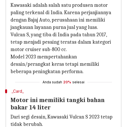
Kawasaki adalah salah satu produsen motor
paling terkenal di India. Karena perjanjiannya
dengan Bajaj Auto, perusahaan ini memiliki
jangkauan layanan purna jual yang luas.
Vulcan S, yang tiba di India pada tahun 2017,
tetap menjadi pesaing teratas dalam kategori
motor cruiser sub-800 cc.
Model 2023 mempertahankan
desain/perangkat keras tetapi memiliki
beberapa peningkatan performa.
Anda sudah
20%
selesai
_Card_
Motor ini memiliki tangki bahan
bakar 14 liter
Dari segi desain, Kawasaki Vulcan S 2023 tetap
tidak berubah.