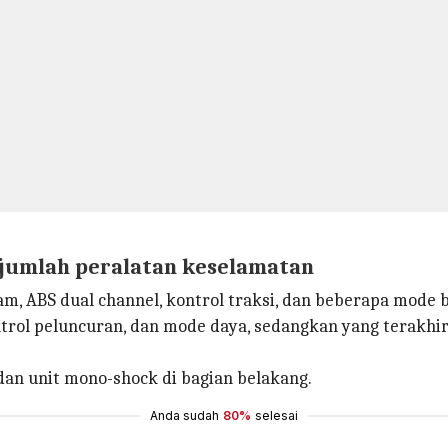
jumlah peralatan keselamatan
m, ABS dual channel, kontrol traksi, dan beberapa mode 
trol peluncuran, dan mode daya, sedangkan yang terakhir
dan unit mono-shock di bagian belakang.
Anda sudah
80%
selesai