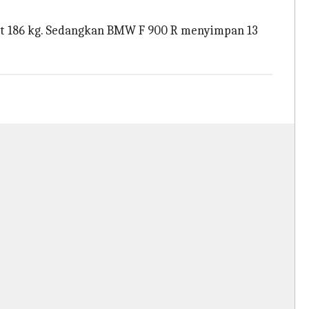
bot 186 kg. Sedangkan BMW F 900 R menyimpan 13