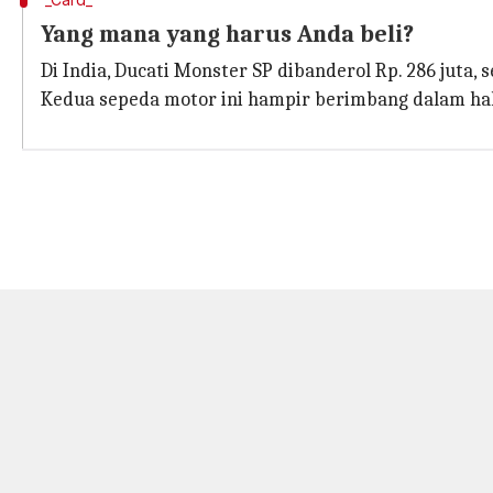
Yang mana yang harus Anda beli?
Di India, Ducati Monster SP dibanderol Rp. 286 juta,
Kedua sepeda motor ini hampir berimbang dalam hal f