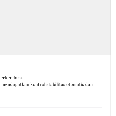
berkendara.
 mendapatkan kontrol stabilitas otomatis dan