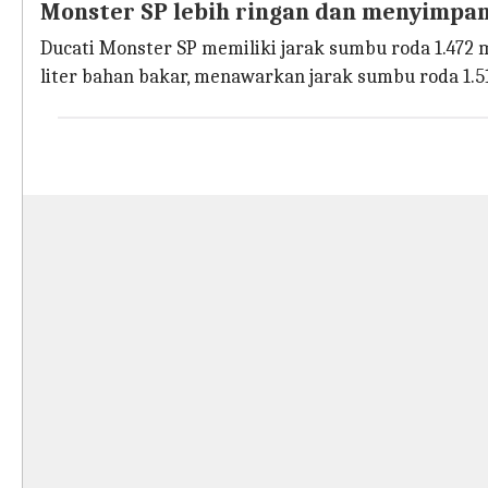
Monster SP lebih ringan dan menyimpan
Ducati Monster SP memiliki jarak sumbu roda 1.472 
liter bahan bakar, menawarkan jarak sumbu roda 1.5