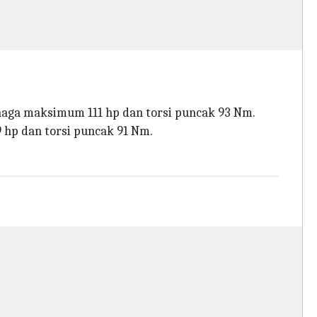
enaga maksimum 111 hp dan torsi puncak 93 Nm.
hp dan torsi puncak 91 Nm.