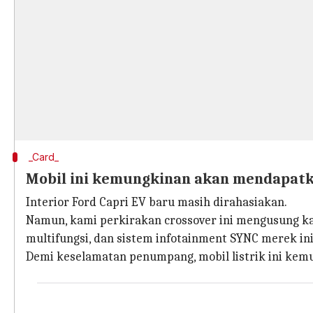
_Card_
Mobil ini kemungkinan akan mendapatk
Interior Ford Capri EV baru masih dirahasiakan.
Namun, kami perkirakan crossover ini mengusung ka
multifungsi, dan sistem infotainment SYNC merek ini
Demi keselamatan penumpang, mobil listrik ini kem