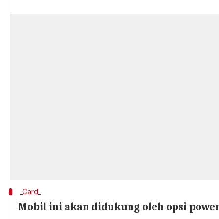
_Card_
Mobil ini akan didukung oleh opsi powe