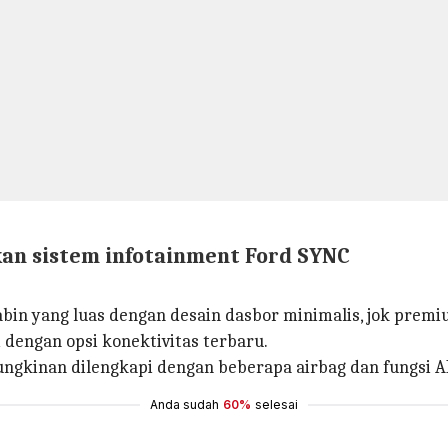
an sistem infotainment Ford SYNC
bin yang luas dengan desain dasbor minimalis, jok premi
 dengan opsi konektivitas terbaru.
ungkinan dilengkapi dengan beberapa airbag dan fungsi A
Anda sudah
60%
selesai