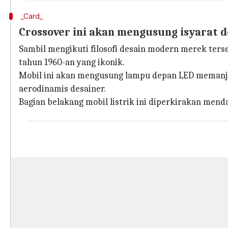
_Card_
Crossover ini akan mengusung isyarat d
Sambil mengikuti filosofi desain modern merek ter
tahun 1960-an yang ikonik.
Mobil ini akan mengusung lampu depan LED memanjan
aerodinamis desainer.
Bagian belakang mobil listrik ini diperkirakan mend