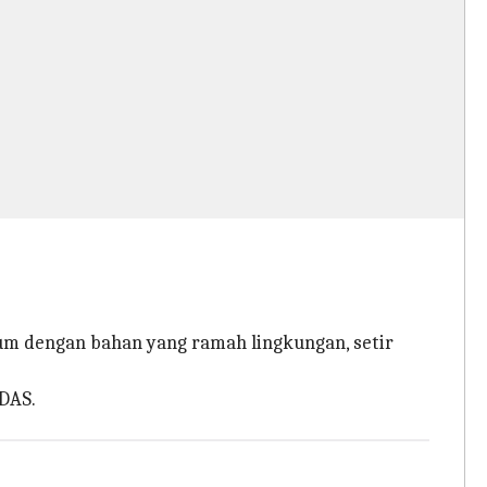
um dengan bahan yang ramah lingkungan, setir
DAS.