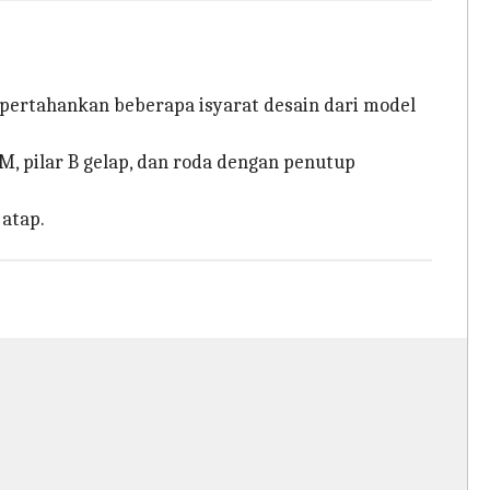
mpertahankan beberapa isyarat desain dari model
, pilar B gelap, dan roda dengan penutup
 atap.