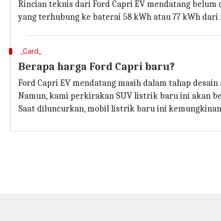
Rincian teknis dari Ford Capri EV mendatang belum 
yang terhubung ke baterai 58 kWh atau 77 kWh dari
_Card_
Berapa harga Ford Capri baru?
Ford Capri EV mendatang masih dalam tahap desain a
Namun, kami perkirakan SUV listrik baru ini akan 
Saat diluncurkan, mobil listrik baru ini kemungkinan