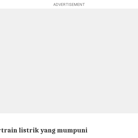
ADVERTISEMENT
rtrain listrik yang mumpuni