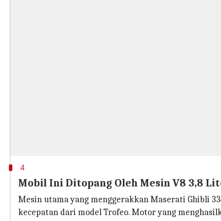
4
Mobil Ini Ditopang Oleh Mesin V8 3,8 Li
Mesin utama yang menggerakkan Maserati Ghibli 334 
kecepatan dari model Trofeo. Motor yang menghasi