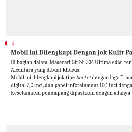
3
Mobil Ini Dilengkapi Dengan Jok Kulit 
Di bagian dalam, Maserati Ghibli 334 Ultima edisi 
Alcantara yang dibuat khusus.
Mobil ini dilengkapi jok tipe
bucket
dengan logo Trisu
digital 7,0 inci, dan panel infotainment 10,1 inci deng
Keselamatan penumpang dipastikan dengan adanya 