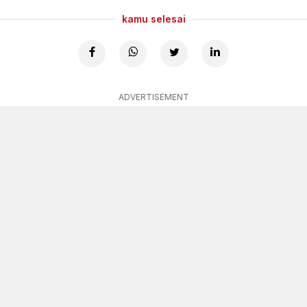
kamu selesai
ADVERTISEMENT