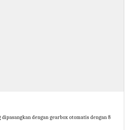
 dipasangkan dengan gearbox otomatis dengan 8