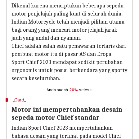
Dikenal karena menciptakan beberapa sepeda
motor penjelajah paling kuat di seluruh dunia,
Indian Motorcycle telah menjadi pilihan utama
bagi orang yang mencari motor jelajah jarak
jauh yang andal dan nyaman.
Chief adalah salah satu penawaran terlaris dari
pembuat motor itu di pasar AS dan Eropa.
Sport Chief 2023 mendapat sedikit perubahan
ergonomis untuk posisi berkendara yang sporty
secara keseluruhan.
Anda sudah
20%
selesai
_Card_
Motor ini mempertahankan desain
sepeda motor Chief standar
Indian Sport Chief 2023 mempertahankan
bahasa desain yang terlihat pada model Chief