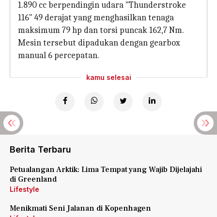
1.890 cc berpendingin udara "Thunderstroke
116" 49 derajat yang menghasilkan tenaga
maksimum 79 hp dan torsi puncak 162,7 Nm.
Mesin tersebut dipadukan dengan gearbox
manual 6 percepatan.
kamu selesai
Berita Terbaru
Petualangan Arktik: Lima Tempat yang Wajib Dijelajahi
di Greenland
Lifestyle
Menikmati Seni Jalanan di Kopenhagen