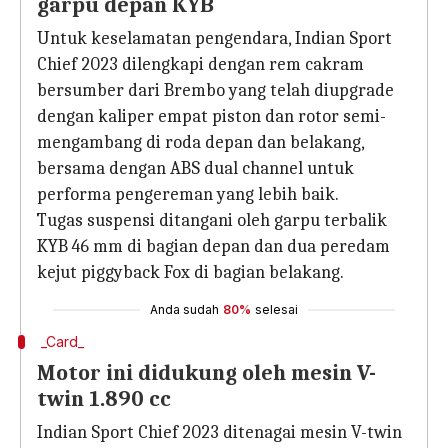
garpu depan KYB
Untuk keselamatan pengendara, Indian Sport
Chief 2023 dilengkapi dengan rem cakram
bersumber dari Brembo yang telah diupgrade
dengan kaliper empat piston dan rotor semi-
mengambang di roda depan dan belakang,
bersama dengan ABS dual channel untuk
performa pengereman yang lebih baik.
Tugas suspensi ditangani oleh garpu terbalik
KYB 46 mm di bagian depan dan dua peredam
kejut piggyback Fox di bagian belakang.
Anda sudah
80%
selesai
_Card_
Motor ini didukung oleh mesin V-
twin 1.890 cc
Indian Sport Chief 2023 ditenagai mesin V-twin