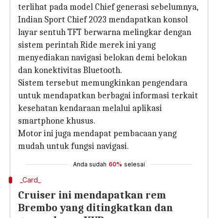
terlihat pada model Chief generasi sebelumnya,
Indian Sport Chief 2023 mendapatkan konsol
layar sentuh TFT berwarna melingkar dengan
sistem perintah Ride merek ini yang
menyediakan navigasi belokan demi belokan
dan konektivitas Bluetooth.
Sistem tersebut memungkinkan pengendara
untuk mendapatkan berbagai informasi terkait
kesehatan kendaraan melalui aplikasi
smartphone khusus.
Motor ini juga mendapat pembacaan yang
mudah untuk fungsi navigasi.
Anda sudah
60%
selesai
_Card_
Cruiser ini mendapatkan rem
Brembo yang ditingkatkan dan