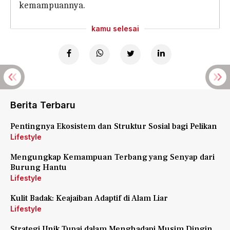
kemampuannya.
kamu selesai
Berita Terbaru
Pentingnya Ekosistem dan Struktur Sosial bagi Pelikan
Lifestyle
Mengungkap Kemampuan Terbang yang Senyap dari
Burung Hantu
Lifestyle
Kulit Badak: Keajaiban Adaptif di Alam Liar
Lifestyle
Strategi Unik Tupai dalam Menghadapi Musim Dingin