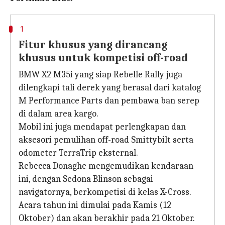
1
Fitur khusus yang dirancang
khusus untuk kompetisi off-road
BMW X2 M35i yang siap Rebelle Rally juga
dilengkapi tali derek yang berasal dari katalog
M Performance Parts dan pembawa ban serep
di dalam area kargo.
Mobil ini juga mendapat perlengkapan dan
aksesori pemulihan off-road Smittybilt serta
odometer TerraTrip eksternal.
Rebecca Donaghe mengemudikan kendaraan
ini, dengan Sedona Blinson sebagai
navigatornya, berkompetisi di kelas X-Cross.
Acara tahun ini dimulai pada Kamis (12
Oktober) dan akan berakhir pada 21 Oktober.