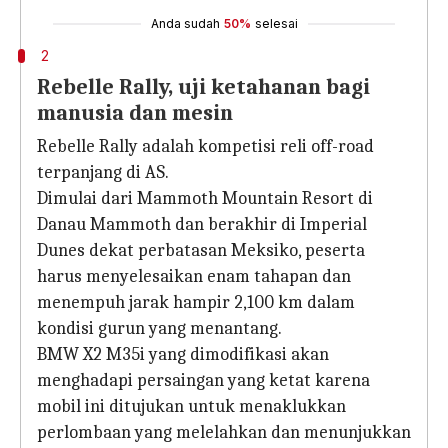
Anda sudah
50%
selesai
2
Rebelle Rally, uji ketahanan bagi
manusia dan mesin
Rebelle Rally adalah kompetisi reli off-road
terpanjang di AS.
Dimulai dari Mammoth Mountain Resort di
Danau Mammoth dan berakhir di Imperial
Dunes dekat perbatasan Meksiko, peserta
harus menyelesaikan enam tahapan dan
menempuh jarak hampir 2,100 km dalam
kondisi gurun yang menantang.
BMW X2 M35i yang dimodifikasi akan
menghadapi persaingan yang ketat karena
mobil ini ditujukan untuk menaklukkan
perlombaan yang melelahkan dan menunjukkan