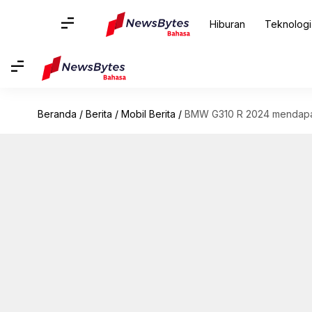
Hiburan
Teknologi
Beranda
/
Berita
/
Mobil Berita
/
BMW G310 R 2024 mendapat