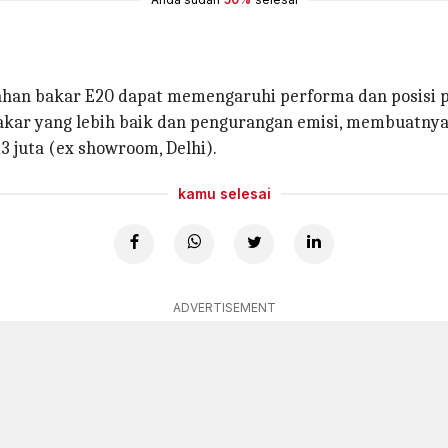
ahan bakar E20 dapat memengaruhi performa dan posisi 
akar yang lebih baik dan pengurangan emisi, membuatnya
3 juta (ex showroom, Delhi).
kamu selesai
ADVERTISEMENT