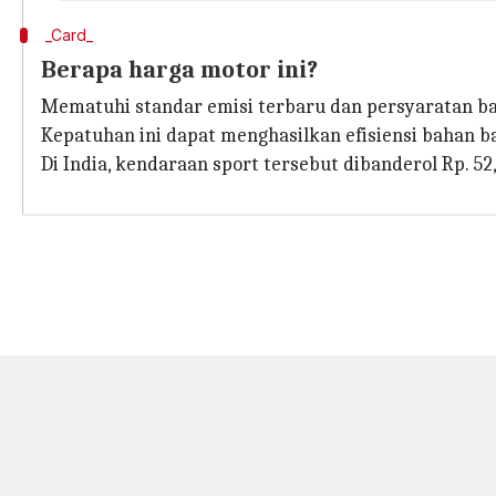
_Card_
Berapa harga motor ini?
Mematuhi standar emisi terbaru dan persyaratan b
Kepatuhan ini dapat menghasilkan efisiensi bahan b
Di India, kendaraan sport tersebut dibanderol Rp. 52,