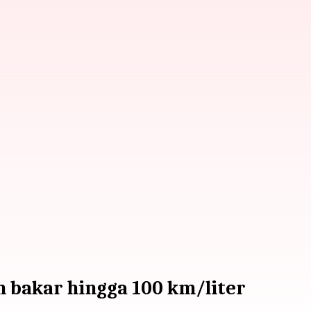
n bakar hingga 100 km/liter