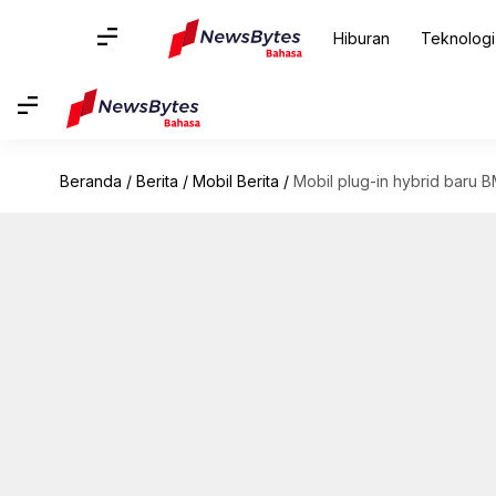
Hiburan
Teknologi
Beranda
/
Berita
/
Mobil Berita
/
Mobil plug-in hybrid baru 