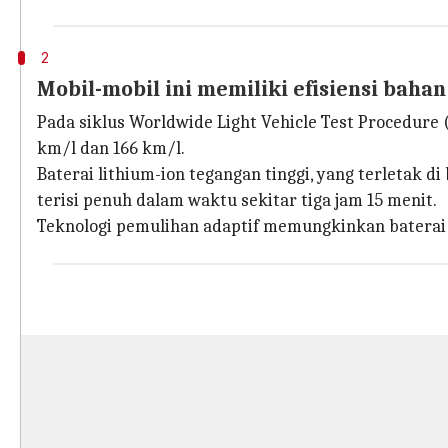
2
Mobil-mobil ini memiliki efisiensi bah
Pada siklus Worldwide Light Vehicle Test Procedur
km/l dan 166 km/l.
Baterai lithium-ion tegangan tinggi, yang terletak 
terisi penuh dalam waktu sekitar tiga jam 15 menit.
Teknologi pemulihan adaptif memungkinkan baterai 