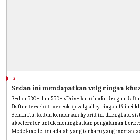
3
Sedan ini mendapatkan velg ringan kh
Sedan 530e dan 550e xDrive baru hadir dengan dafta
Daftar tersebut mencakup velg alloy ringan 19 inci k
Selain itu, kedua kendaraan hybrid ini dilengkapi 
akselerator untuk meningkatkan pengalaman berkend
Model-model ini adalah yang terbaru yang memanfaat