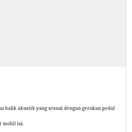
an balik akustik yang sesuai dengan gerakan pedal
mobil ini.