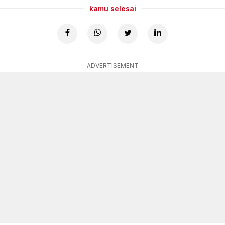
kamu selesai
ADVERTISEMENT