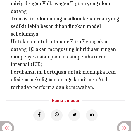
mirip dengan Volkswagen Tiguan yang akan
datang.
Transisi ini akan menghasilkan kendaraan yang
sedikit lebih besar dibandingkan model
sebelumnya.
Untuk mematuhi standar Euro 7 yang akan
datang, Q3 akan mengusung hibridisasi ringan
dan penyesuaian pada mesin pembakaran
internal (ICE).
Perubahan ini bertujuan untuk meningkatkan
efisiensi sekaligus menjaga komitmen Audi
terhadap performa dan kemewahan.
kamu selesai