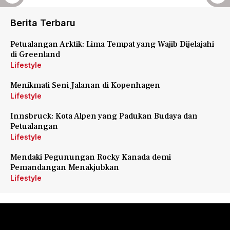
Berita Terbaru
Petualangan Arktik: Lima Tempat yang Wajib Dijelajahi
di Greenland
Lifestyle
Menikmati Seni Jalanan di Kopenhagen
Lifestyle
Innsbruck: Kota Alpen yang Padukan Budaya dan
Petualangan
Lifestyle
Mendaki Pegunungan Rocky Kanada demi
Pemandangan Menakjubkan
Lifestyle